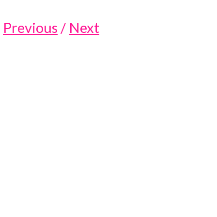
Previous
/
Next