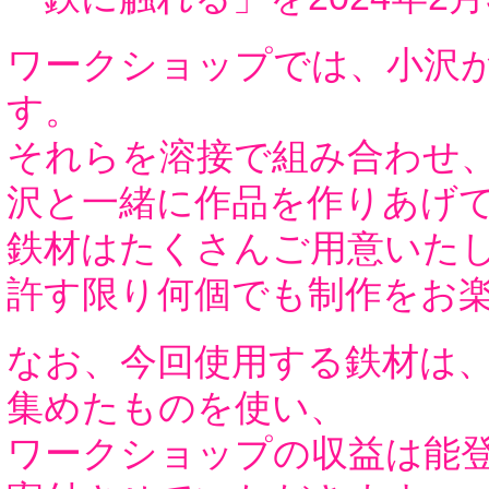
ワークショップでは、小沢
す。
それらを溶接で組み合わせ
沢と一緒に作品を作りあげ
鉄材はたくさんご用意いた
許す限り何個でも制作をお
なお、今回使用する鉄材は、
集めたものを使い、
ワークショップの収益は能