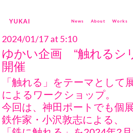
YUKAI
News
About
Works
2024/01/17 at 5:10
ゆかい企画 “触れるシ
開催
「触れる」をテーマとして
によるワークショップ。
今回は、神田ポートでも個
鉄作家・小沢敦志による、
「鉄に触れる」を2024年2