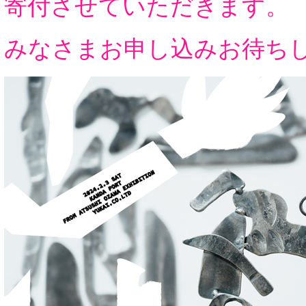
寄付させていただきます。
みなさまお申し込みお待ち