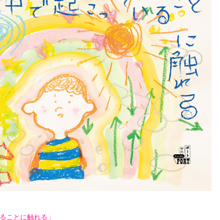
ることに触れる」