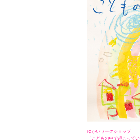
ゆかいワークショップ
「こどもの中で起こってい