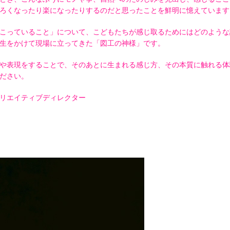
ろくなったり楽になったりするのだと思ったことを鮮明に憶えています
こっていること」について、こどもたちが感じ取るためにはどのような
生をかけて現場に立ってきた「図工の神様」です。
や表現をすることで、そのあとに生まれる感じ方、その本質に触れる体
ださい。
リエイティブディレクター