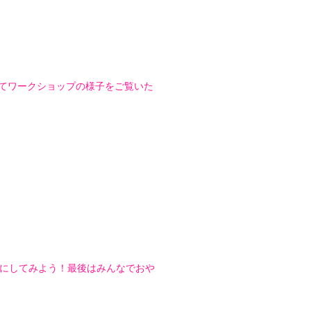
てワークショップの様子をご覧いた
にしてみよう！最後はみんなでおや