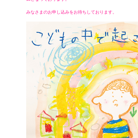
みなさまのお申し込みをお待ちしております。